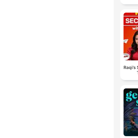
Raqi’s 