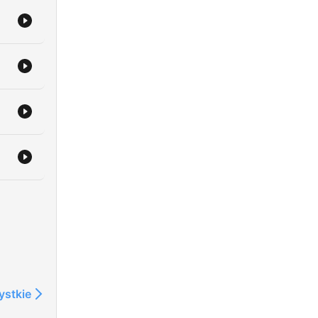
ystkie