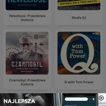
Heweliusz. Prawdziwa
Strefa 52
historia
Czarnobyl. Prawdziwa
Q with Tom Power
historia