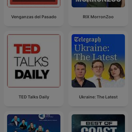
Venganzas del Pasado
RIX MorronZoo
TED Talks Daily
Ukraine: The Latest