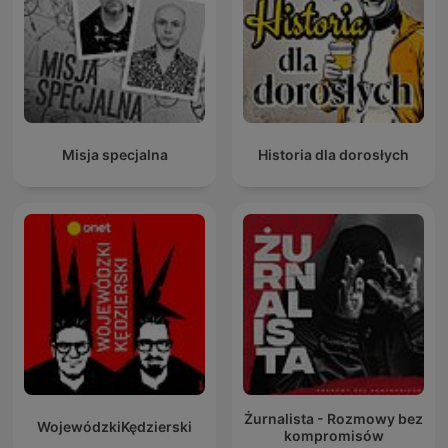
Misja specjalna
Historia dla dorosłych
Żurnalista - Rozmowy bez
WojewódzkiKędzierski
kompromisów