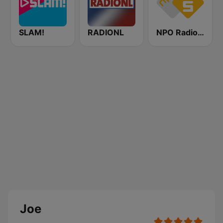
SLAM!
RADIONL
NPO Radio 5
Joe