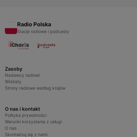
Radio Polska
Stacje radiowe i podcasty
Zasoby
Nadawcy radiowi
Widżety
Strony radiowe według krajów
O nas i kontakt
Polityka prywatności
Warunki korzystania z usługi
O nas
Skontaktuj się z nami