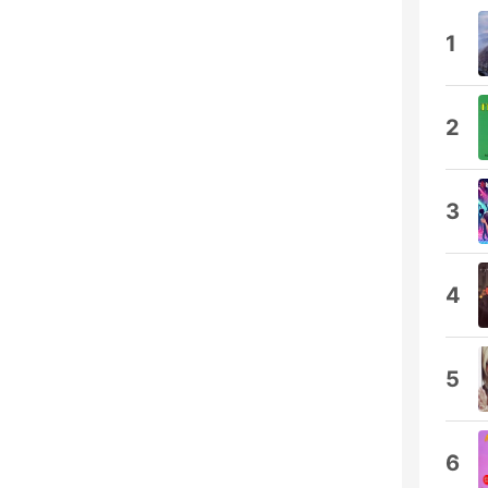
1
2
3
4
5
6