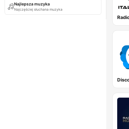
Najlepsza muzyka
Najczęściej słuchana muzyka
Radi