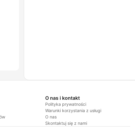
O nas i kontakt
Polityka prywatności
Warunki korzystania z usługi
jów
O nas
Skontaktuj się z nami