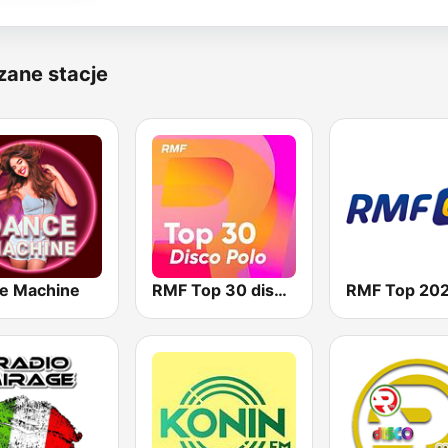
zane stacje
e Machine
RMF Top 30 disco polo