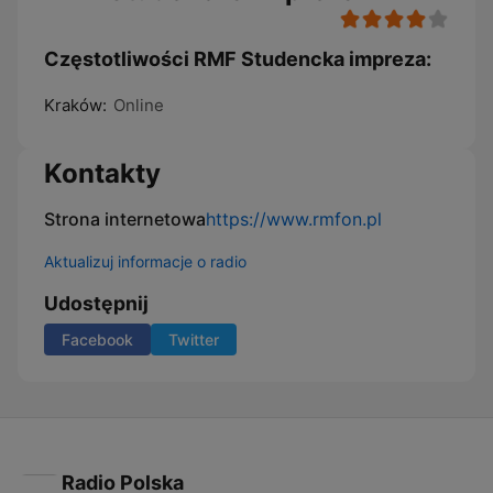
Częstotliwości RMF Studencka impreza:
Kraków:
Online
Kontakty
Strona internetowa
https://www.rmfon.pl
Aktualizuj informacje o radio
Udostępnij
Facebook
Twitter
Radio Polska