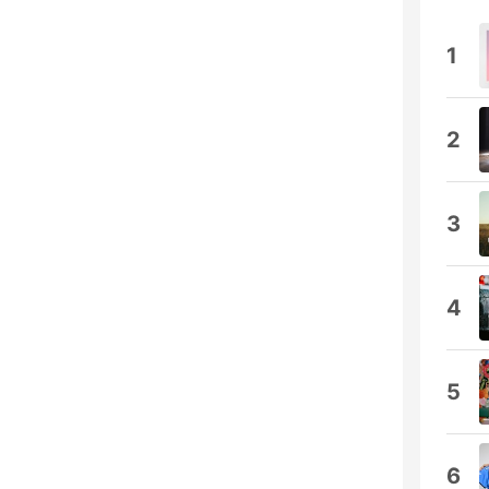
1
2
3
4
5
6