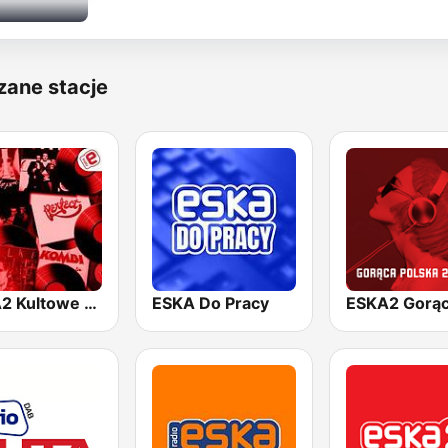
zane stacje
ESKA2 Kultowe Polskie
ESKA Do Pracy