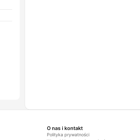
O nas i kontakt
Polityka prywatności