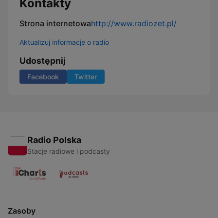
Kontakty
Strona internetowa
http://www.radiozet.pl/
Aktualizuj informacje o radio
Udostępnij
Facebook
Twitter
Radio Polska
Stacje radiowe i podcasty
Zasoby