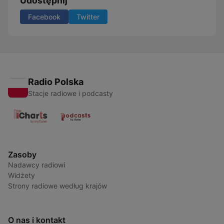
Udostępnij
Facebook
Twitter
Radio Polska
Stacje radiowe i podcasty
Zasoby
Nadawcy radiowi
Widżety
Strony radiowe według krajów
O nas i kontakt