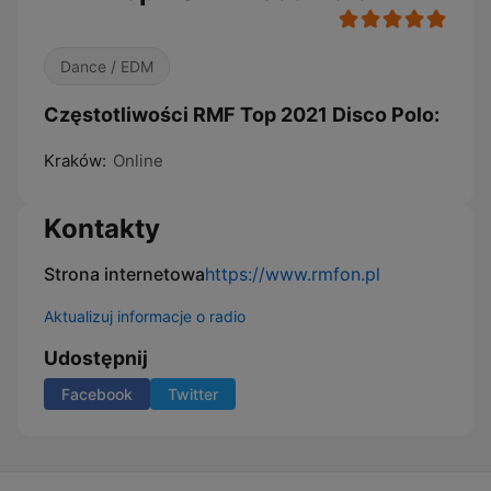
Dance / EDM
Częstotliwości RMF Top 2021 Disco Polo:
Kraków:
Online
Kontakty
Strona internetowa
https://www.rmfon.pl
Aktualizuj informacje o radio
Udostępnij
Facebook
Twitter