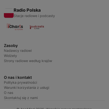
Radio Polska
Stacje radiowe i podcasty
Zasoby
Nadawcy radiowi
Widżety
Strony radiowe według krajów
O nas i kontakt
Polityka prywatności
Warunki korzystania z usługi
O nas
Skontaktuj się z nami