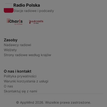
Radio Polska
Stacje radiowe i podcasty
Zasoby
Nadawcy radiowi
Widżety
Strony radiowe według krajów
O nas i kontakt
Polityka prywatności
Warunki korzystania z usługi
O nas
Skontaktuj się z nami
© AppMind 2026. Wszelkie prawa zastrzeżone.