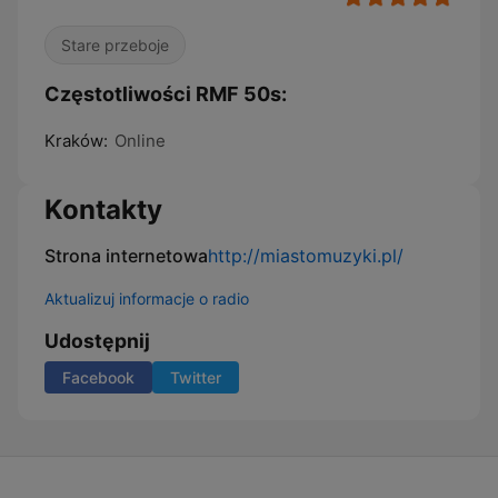
Stare przeboje
Częstotliwości RMF 50s:
Kraków:
Online
Kontakty
Strona internetowa
http://miastomuzyki.pl/
Aktualizuj informacje o radio
Udostępnij
Facebook
Twitter