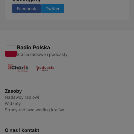
Facebook
Twitter
Radio Polska
Stacje radiowe i podcasty
Zasoby
Nadawcy radiowi
Widżety
Strony radiowe według krajów
O nas i kontakt