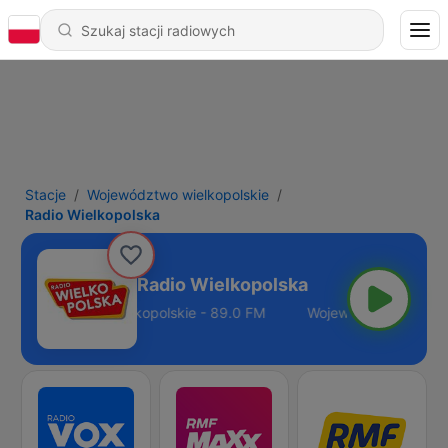
Stacje
Województwo wielkopolskie
Radio Wielkopolska
Radio Wielkopolska
Województwo wielkopolskie - 89.0 FM