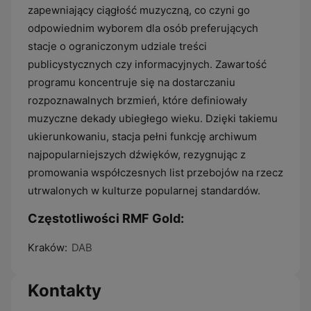
zapewniający ciągłość muzyczną, co czyni go
odpowiednim wyborem dla osób preferujących
stacje o ograniczonym udziale treści
publicystycznych czy informacyjnych. Zawartość
programu koncentruje się na dostarczaniu
rozpoznawalnych brzmień, które definiowały
muzyczne dekady ubiegłego wieku. Dzięki takiemu
ukierunkowaniu, stacja pełni funkcję archiwum
najpopularniejszych dźwięków, rezygnując z
promowania współczesnych list przebojów na rzecz
utrwalonych w kulturze popularnej standardów.
Częstotliwości RMF Gold:
Kraków:
DAB
Kontakty