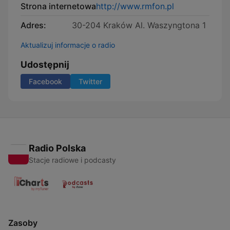
Strona internetowa
http://www.rmfon.pl
Adres:
30-204 Kraków Al. Waszyngtona 1
Aktualizuj informacje o radio
Udostępnij
Facebook
Twitter
Radio Polska
Stacje radiowe i podcasty
Zasoby