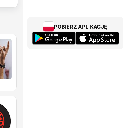
POBIERZ APLIKACJĘ