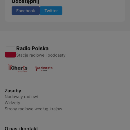
Udostępnij
Facebook
Twitter
Radio Polska
Stacje radiowe i podcasty
Zasoby
Nadawcy radiowi
Widżety
Strony radiowe według krajów
O nas i kontakt