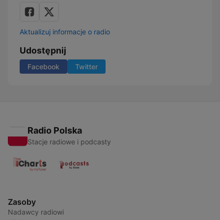
Aktualizuj informacje o radio
Udostępnij
Facebook
Twitter
Radio Polska
Stacje radiowe i podcasty
Zasoby
Nadawcy radiowi