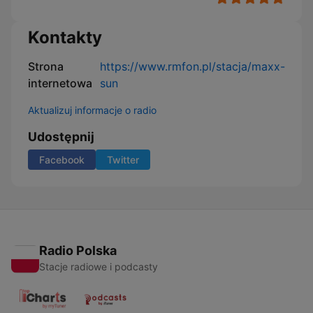
Kontakty
Strona
https://www.rmfon.pl/stacja/maxx-
internetowa
sun
Aktualizuj informacje o radio
Udostępnij
Facebook
Twitter
Radio Polska
Stacje radiowe i podcasty