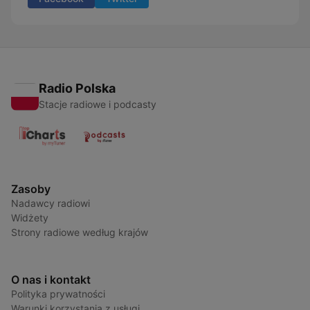
Radio Polska
Stacje radiowe i podcasty
Zasoby
Nadawcy radiowi
Widżety
Strony radiowe według krajów
O nas i kontakt
Polityka prywatności
Warunki korzystania z usługi