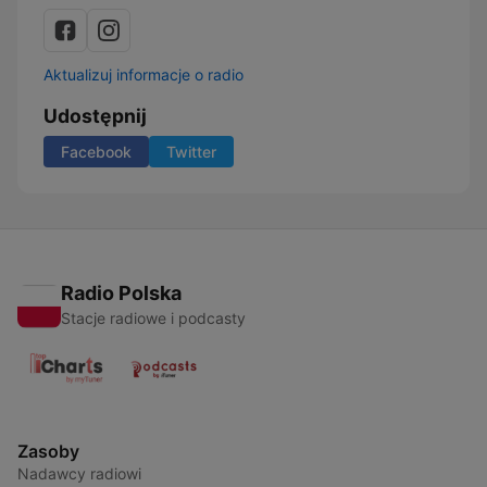
Aktualizuj informacje o radio
Udostępnij
Facebook
Twitter
Radio Polska
Stacje radiowe i podcasty
Zasoby
Nadawcy radiowi