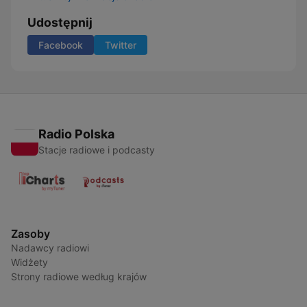
Udostępnij
Facebook
Twitter
Radio Polska
Stacje radiowe i podcasty
Zasoby
Nadawcy radiowi
Widżety
Strony radiowe według krajów