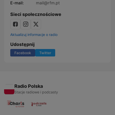
E-mail:
mail@rfm.pt
Sieci społecznościowe
Aktualizuj informacje o radio
Udostępnij
Facebook
Twitter
Radio Polska
Stacje radiowe i podcasty