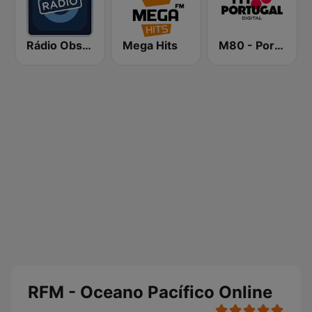
Rádio Observador
Mega Hits
M80 - Portugal
RFM - Oceano Pacífico Online