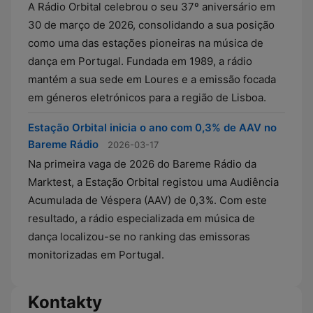
A Rádio Orbital celebrou o seu 37º aniversário em
30 de março de 2026, consolidando a sua posição
como uma das estações pioneiras na música de
dança em Portugal. Fundada em 1989, a rádio
mantém a sua sede em Loures e a emissão focada
em géneros eletrónicos para a região de Lisboa.
Estação Orbital inicia o ano com 0,3% de AAV no
Bareme Rádio
2026-03-17
Na primeira vaga de 2026 do Bareme Rádio da
Marktest, a Estação Orbital registou uma Audiência
Acumulada de Véspera (AAV) de 0,3%. Com este
resultado, a rádio especializada em música de
dança localizou-se no ranking das emissoras
monitorizadas em Portugal.
Kontakty