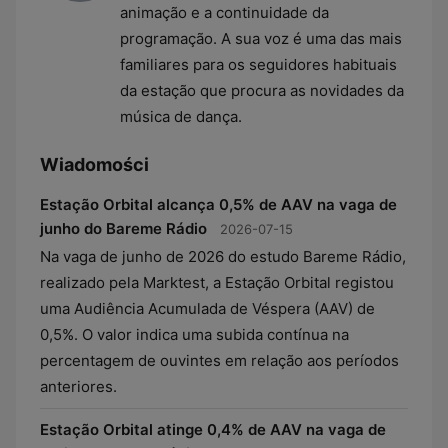
animação e a continuidade da
programação. A sua voz é uma das mais
familiares para os seguidores habituais
da estação que procura as novidades da
música de dança.
Wiadomości
Estação Orbital alcança 0,5% de AAV na vaga de
junho do Bareme Rádio
2026-07-15
Na vaga de junho de 2026 do estudo Bareme Rádio,
realizado pela Marktest, a Estação Orbital registou
uma Audiência Acumulada de Véspera (AAV) de
0,5%. O valor indica uma subida contínua na
percentagem de ouvintes em relação aos períodos
anteriores.
Estação Orbital atinge 0,4% de AAV na vaga de