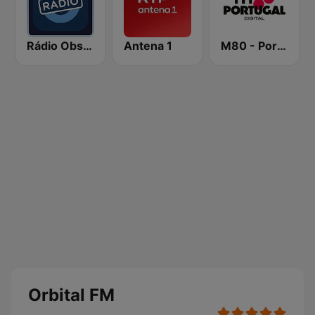
Rádio Observador
Antena 1
M80 - Portugal
Orbital FM