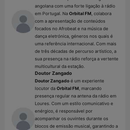
angolana com uma forte ligação à rádio
em Portugal. Na
Orbital FM
, colabora
com a apresentação de conteúdos
focados no Afrobeat e na música de
dança eletrónica, géneros nos quais é
uma referência internacional. Com mais
de três décadas de percurso artístico, a
sua presença na rádio reforça a vertente
multicultural da estação.
Doutor Zangado
Doutor Zangado
é um experiente
locutor da
Orbital FM
, marcando
presença regular na antena da rádio em
Loures. Com um estilo comunicativo e
enérgico, é responsável por
acompanhar os ouvintes durante os
blocos de emissão musical, garantindo a