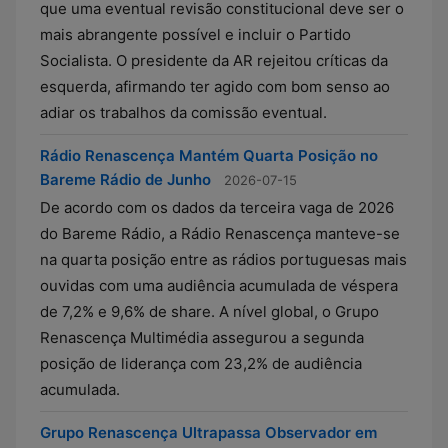
que uma eventual revisão constitucional deve ser o
mais abrangente possível e incluir o Partido
Socialista. O presidente da AR rejeitou críticas da
esquerda, afirmando ter agido com bom senso ao
adiar os trabalhos da comissão eventual.
Rádio Renascença Mantém Quarta Posição no
Bareme Rádio de Junho
2026-07-15
De acordo com os dados da terceira vaga de 2026
do Bareme Rádio, a Rádio Renascença manteve-se
na quarta posição entre as rádios portuguesas mais
ouvidas com uma audiência acumulada de véspera
de 7,2% e 9,6% de share. A nível global, o Grupo
Renascença Multimédia assegurou a segunda
posição de liderança com 23,2% de audiência
acumulada.
Grupo Renascença Ultrapassa Observador em