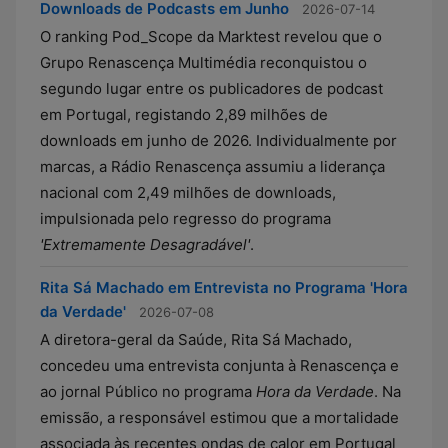
Downloads de Podcasts em Junho
2026-07-14
O ranking Pod_Scope da Marktest revelou que o
Grupo Renascença Multimédia reconquistou o
segundo lugar entre os publicadores de podcast
em Portugal, registando 2,89 milhões de
downloads em junho de 2026. Individualmente por
marcas, a Rádio Renascença assumiu a liderança
nacional com 2,49 milhões de downloads,
impulsionada pelo regresso do programa
'Extremamente Desagradável'
.
Rita Sá Machado em Entrevista no Programa 'Hora
da Verdade'
2026-07-08
A diretora-geral da Saúde, Rita Sá Machado,
concedeu uma entrevista conjunta à Renascença e
ao jornal Público no programa
Hora da Verdade
. Na
emissão, a responsável estimou que a mortalidade
associada às recentes ondas de calor em Portugal