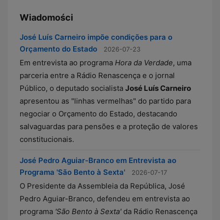
Wiadomości
José Luís Carneiro impõe condições para o
Orçamento do Estado
2026-07-23
Em entrevista ao programa
Hora da Verdade
, uma
parceria entre a Rádio Renascença e o jornal
Público, o deputado socialista
José Luís Carneiro
apresentou as "linhas vermelhas" do partido para
negociar o Orçamento do Estado, destacando
salvaguardas para pensões e a proteção de valores
constitucionais.
José Pedro Aguiar-Branco em Entrevista ao
Programa 'São Bento à Sexta'
2026-07-17
O Presidente da Assembleia da República, José
Pedro Aguiar-Branco, defendeu em entrevista ao
programa
'São Bento à Sexta'
da Rádio Renascença