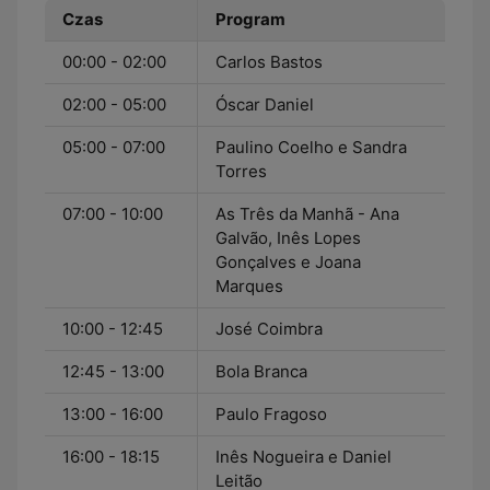
Czas
Program
00:00 - 02:00
Carlos Bastos
02:00 - 05:00
Óscar Daniel
05:00 - 07:00
Paulino Coelho e Sandra
Torres
07:00 - 10:00
As Três da Manhã - Ana
Galvão, Inês Lopes
Gonçalves e Joana
Marques
10:00 - 12:45
José Coimbra
12:45 - 13:00
Bola Branca
13:00 - 16:00
Paulo Fragoso
16:00 - 18:15
Inês Nogueira e Daniel
Leitão