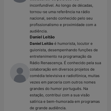
inconfundível. Ao longo de décadas,
tornou-se uma referência na rádio
nacional, sendo conhecido pelo seu
profissionalismo e proximidade com a
audiência.
Daniel Leitão
Daniel Leitão
é humorista, locutor e
guionista, desempenhando funções de
entretenimento na programação da
Rádio Renascença. É conhecido pela sua
colaboração em diversos projetos de
comédia televisiva e radiofónica, muitas
vezes em parceria com outros nomes
grandes do humor português. Na
estação, contribui com a sua visão
satírica e bem-humorada em programas
de grande audiência.