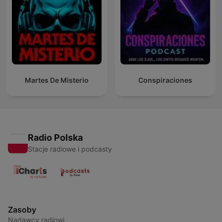
Martes De Misterio
Conspiraciones
Radio Polska
Stacje radiowe i podcasty
Zasoby
Nadawcy radiowi