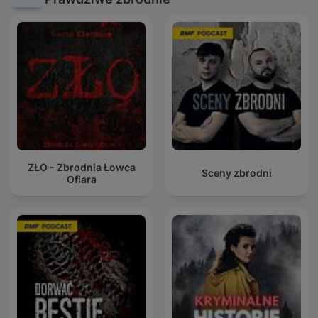
ZŁO - Zbrodnia Łowca
Sceny zbrodni
Ofiara