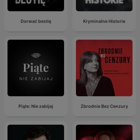
Dorwać bestię
Kryminalne Historie
Piąte: Nie zabijaj
Zbrodnie Bez Cenzury