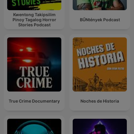
Kwentong Takipsilim
Pinoy Tagalog Horror
BŰNtények Podcast
Stories Podcast
True Crime Documentary
Noches de Historia