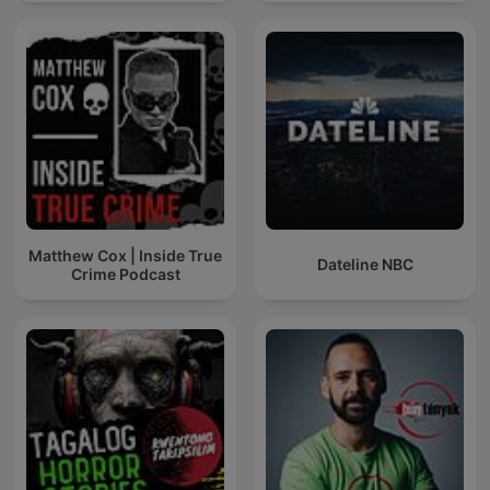
Matthew Cox | Inside True
Dateline NBC
Crime Podcast