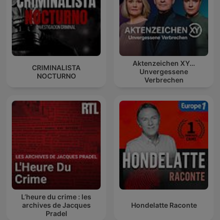
Aktenzeichen XY…
CRIMINALISTA
Unvergessene
NOCTURNO
Verbrechen
L’heure du crime : les
archives de Jacques
Hondelatte Raconte
Pradel