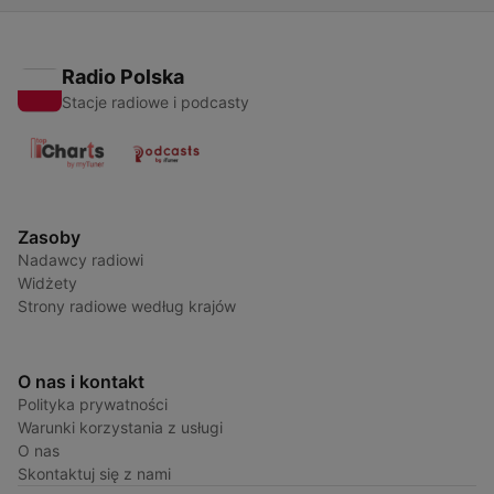
Radio Polska
Stacje radiowe i podcasty
Zasoby
Nadawcy radiowi
Widżety
Strony radiowe według krajów
O nas i kontakt
Polityka prywatności
Warunki korzystania z usługi
O nas
Skontaktuj się z nami