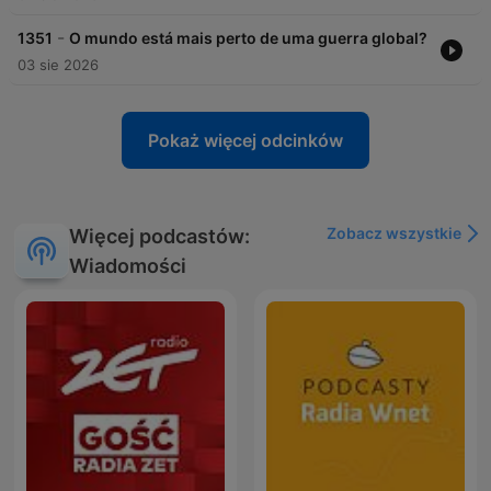
-
1351
O mundo está mais perto de uma guerra global?
03 sie 2026
Pokaż więcej odcinków
Zobacz wszystkie
Więcej podcastów:
Wiadomości