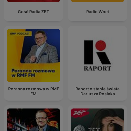
Gość Radia ZET
Radio Wnet
Poranna rozmowa w RMF
Raport o stanie świata
FM
Dariusza Rosiaka