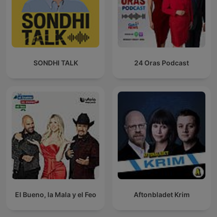
SONDHI TALK
24 Oras Podcast
El Bueno, la Mala y el Feo
Aftonbladet Krim