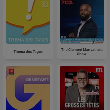
The Clement Manyathela
Thema des Tages
Show