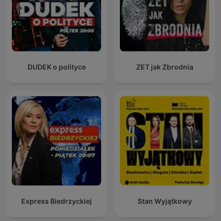
DUDEK o polityce
ZET jak Zbrodnia
Express Biedrzyckiej
Stan Wyjątkowy