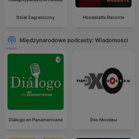
Dział Zagraniczny
Hondelatte Raconte
Międzynarodowe podcasty: Wiadomości
Diálogo en Panamericana
Эхо Москвы