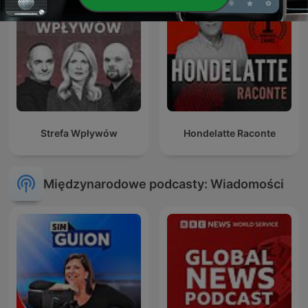
Strefa Wpływów
Hondelatte Raconte
Międzynarodowe podcasty: Wiadomości