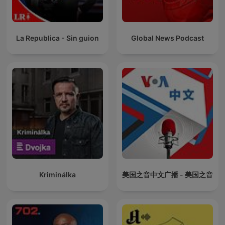
La Republica - Sin guion
Global News Podcast
Kriminálka
美国之音中文广播 - 美国之音