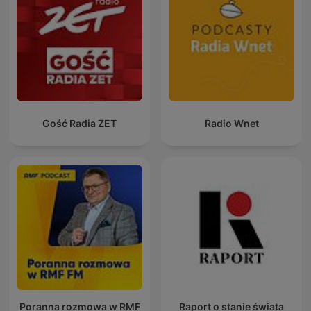
Gość Radia ZET
Radio Wnet
Poranna rozmowa w RMF
Raport o stanie świata