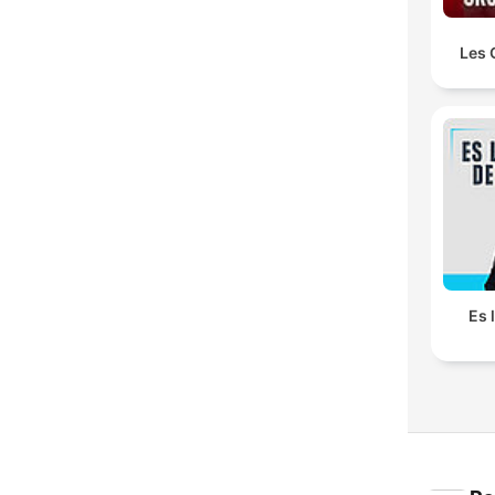
Les 
Es 