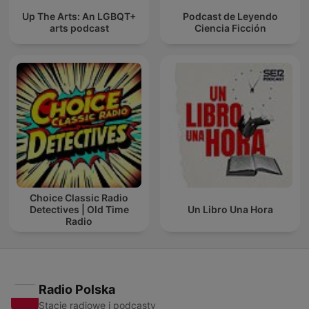
Up The Arts: An LGBQT+
Podcast de Leyendo
arts podcast
Ciencia Ficción
Choice Classic Radio
Detectives | Old Time
Un Libro Una Hora
Radio
Radio Polska
Stacje radiowe i podcasty