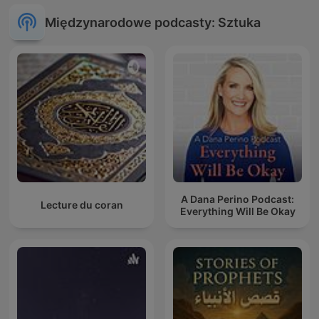
Międzynarodowe podcasty: Sztuka
A Dana Perino Podcast:
Lecture du coran
Everything Will Be Okay