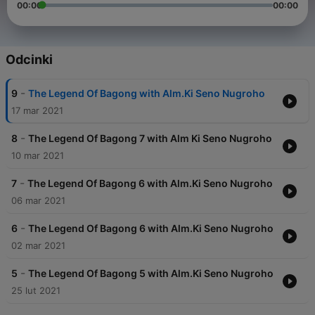
00:00
00:00
Odcinki
-
9
The Legend Of Bagong with Alm.Ki Seno Nugroho
17 mar 2021
-
8
The Legend Of Bagong 7 with Alm Ki Seno Nugroho
10 mar 2021
-
7
The Legend Of Bagong 6 with Alm.Ki Seno Nugroho
06 mar 2021
-
6
The Legend Of Bagong 6 with Alm.Ki Seno Nugroho
02 mar 2021
-
5
The Legend Of Bagong 5 with Alm.Ki Seno Nugroho
25 lut 2021