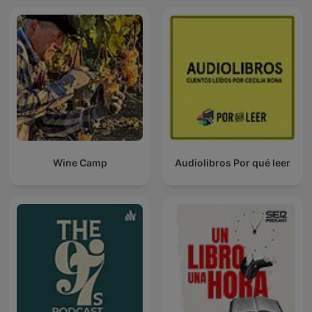
Wine Camp
Audiolibros Por qué leer