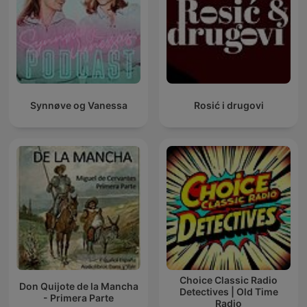
Synnøve og Vanessa
Rosić i drugovi
Choice Classic Radio
Don Quijote de la Mancha
Detectives | Old Time
- Primera Parte
Radio