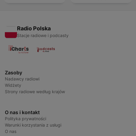
Radio Polska
Stacje radiowe i podcasty
Zasoby
Nadawcy radiowi
Widżety
Strony radiowe według krajów
O nas i kontakt
Polityka prywatności
Warunki korzystania z usługi
O nas