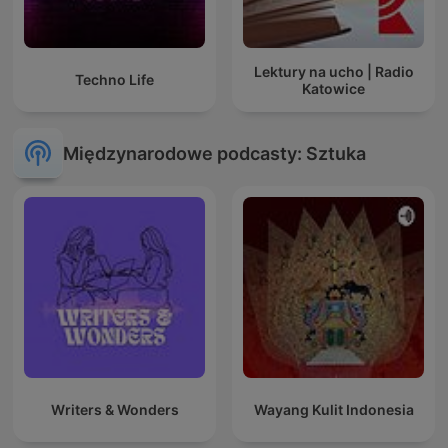
Lektury na ucho | Radio
Techno Life
Katowice
Międzynarodowe podcasty: Sztuka
Writers & Wonders
Wayang Kulit Indonesia