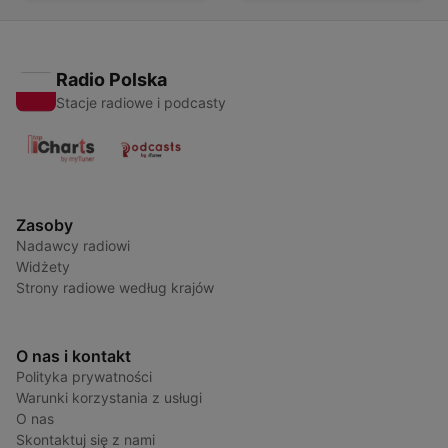
Radio Polska
Stacje radiowe i podcasty
Zasoby
Nadawcy radiowi
Widżety
Strony radiowe według krajów
O nas i kontakt
Polityka prywatności
Warunki korzystania z usługi
O nas
Skontaktuj się z nami