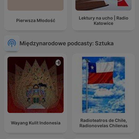
Lektury na ucho | Radio
Pierwsza Młodość
Katowice
Międzynarodowe podcasty: Sztuka
Radioteatros de Chile,
Wayang Kulit Indonesia
Radionovelas Chilenas