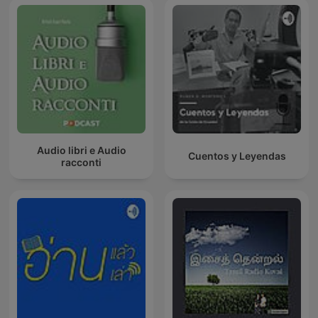
Audio libri e Audio
Cuentos y Leyendas
racconti