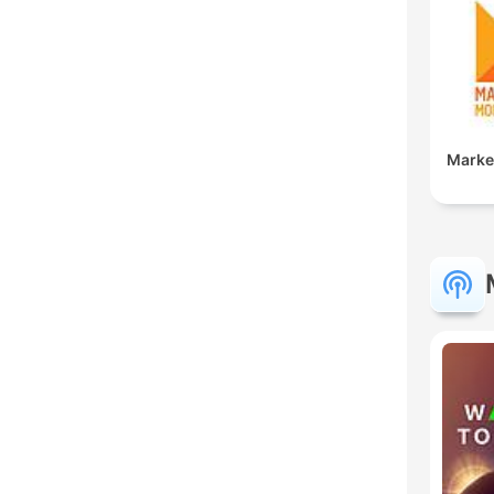
Marke