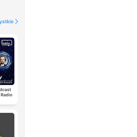
ystkie
dcast
 Radio