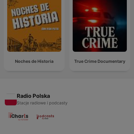
Noches de Historia
True Crime Documentary
Radio Polska
Stacje radiowe i podcasty