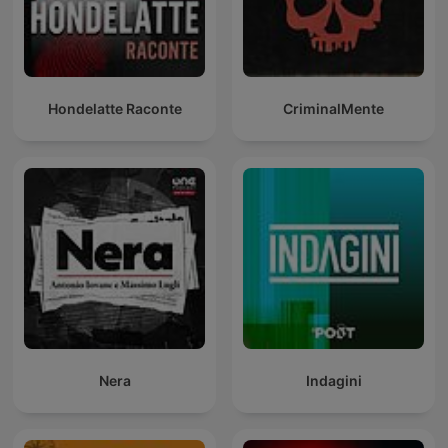
Hondelatte Raconte
CriminalMente
Nera
Indagini