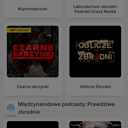
Laboratorium zbrodni.
Kryminatorium
Podcast Crazy Nauka
Czarne skrzynki
Oblicze Zbrodni
Międzynarodowe podcasty: Prawdziwe
zbrodnie