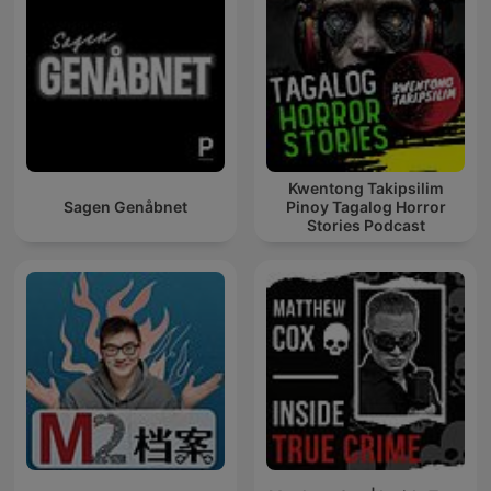
Kwentong Takipsilim
Sagen Genåbnet
Pinoy Tagalog Horror
Stories Podcast