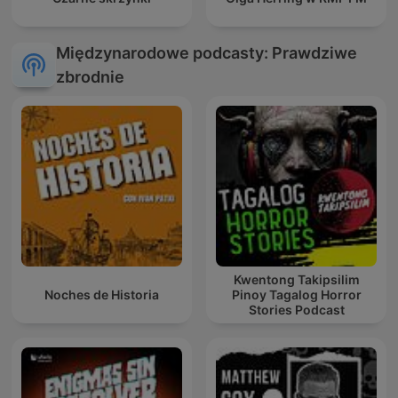
Międzynarodowe podcasty: Prawdziwe
zbrodnie
Kwentong Takipsilim
Noches de Historia
Pinoy Tagalog Horror
Stories Podcast