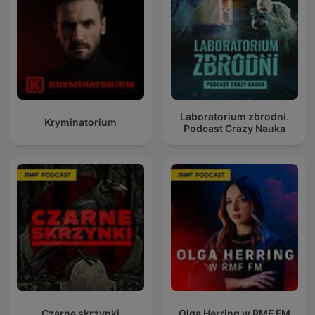
Laboratorium zbrodni.
Kryminatorium
Podcast Crazy Nauka
Czarne skrzynki
Olga Herring w RMF FM