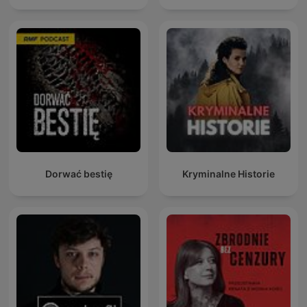
Dorwać bestię
Kryminalne Historie