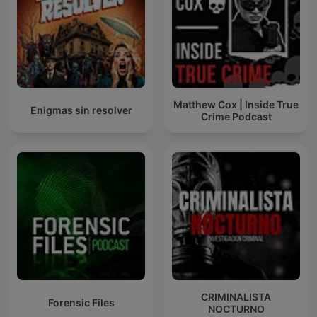
Matthew Cox | Inside True
Enigmas sin resolver
Crime Podcast
CRIMINALISTA
Forensic Files
NOCTURNO