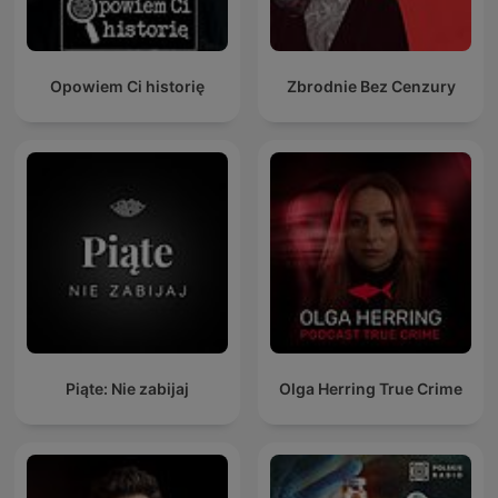
Opowiem Ci historię
Zbrodnie Bez Cenzury
Piąte: Nie zabijaj
Olga Herring True Crime