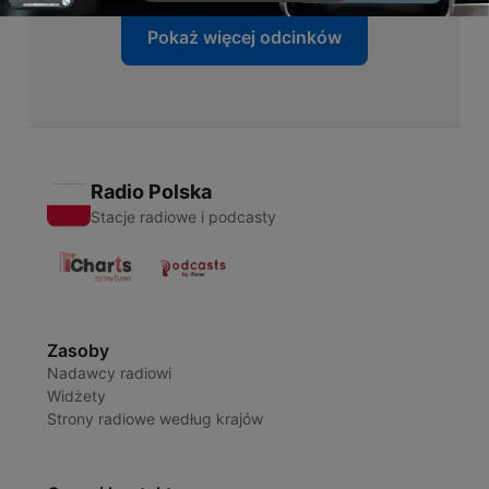
Pokaż więcej odcinków
Radio Polska
Stacje radiowe i podcasty
Zasoby
Nadawcy radiowi
Widżety
Strony radiowe według krajów