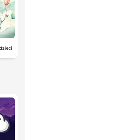
dzieci