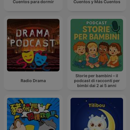
Cuentos para dormir
Cuentos y Más Cuentos
Storie per bambini – il
Radio Drama
podcast di racconti per
bimbi dai 2 ai 5 anni