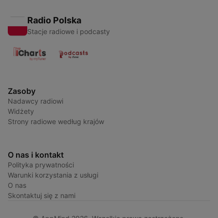
Radio Polska
Stacje radiowe i podcasty
Zasoby
Nadawcy radiowi
Widżety
Strony radiowe według krajów
O nas i kontakt
Polityka prywatności
Warunki korzystania z usługi
O nas
Skontaktuj się z nami