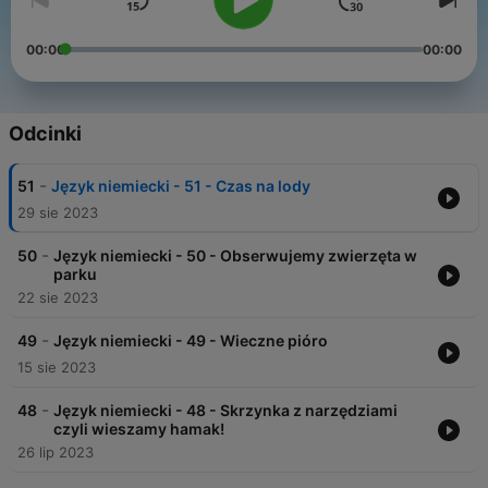
00:00
00:00
Odcinki
-
51
Język niemiecki - 51 - Czas na lody
29 sie 2023
-
50
Język niemiecki - 50 - Obserwujemy zwierzęta w
parku
22 sie 2023
-
49
Język niemiecki - 49 - Wieczne pióro
15 sie 2023
-
48
Język niemiecki - 48 - Skrzynka z narzędziami
czyli wieszamy hamak!
26 lip 2023