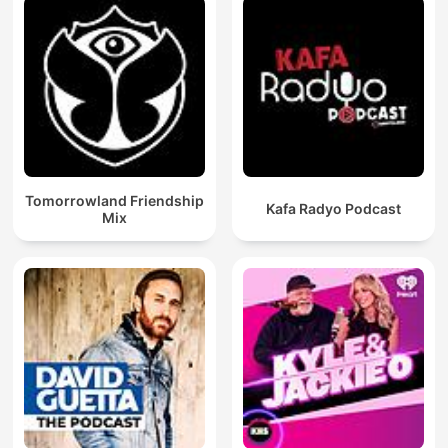
Tomorrowland Friendship
Kafa Radyo Podcast
Mix