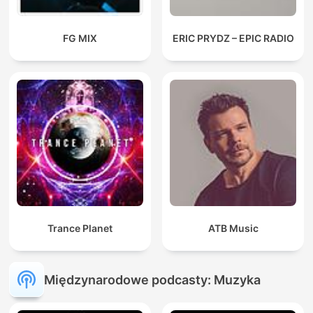
FG MIX
ERIC PRYDZ – EPIC RADIO
Trance Planet
ATB Music
Międzynarodowe podcasty: Muzyka