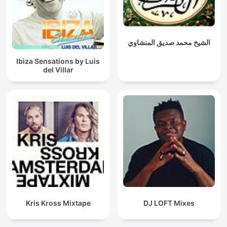
الشيخ محمد صديق المنشاوي
Ibiza Sensations by Luis
del Villar
Kris Kross Mixtape
DJ LOFT Mixes