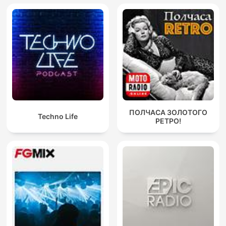
ПОЛЧАСА ЗОЛОТОГО
Techno Life
РЕТРО!