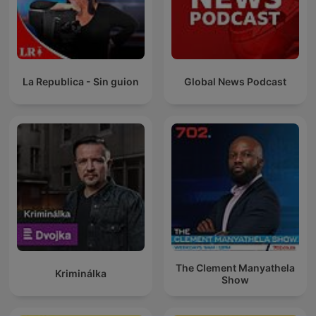
La Republica - Sin guion
Global News Podcast
The Clement Manyathela
Kriminálka
Show