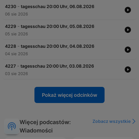
-
4230
tagesschau 20:00 Uhr, 06.08.2026
06 sie 2026
-
4229
tagesschau 20:00 Uhr, 05.08.2026
05 sie 2026
-
4228
tagesschau 20:00 Uhr, 04.08.2026
04 sie 2026
-
4227
tagesschau 20:00 Uhr, 03.08.2026
03 sie 2026
Pokaż więcej odcinków
Zobacz wszystkie
Więcej podcastów:
Wiadomości