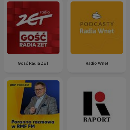
Gość Radia ZET
Radio Wnet