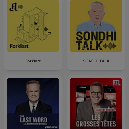
Forklart
SONDHI TALK