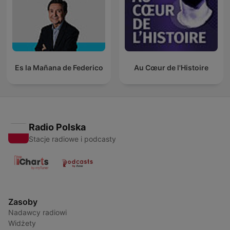
Es la Mañana de Federico
Au Cœur de l'Histoire
Radio Polska
Stacje radiowe i podcasty
Zasoby
Nadawcy radiowi
Widżety