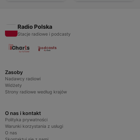
Radio Polska
Stacje radiowe i podcasty
Zasoby
Nadawcy radiowi
Widżety
Strony radiowe według krajów
O nas i kontakt
Polityka prywatności
Warunki korzystania z usługi
O nas
Skontaktuj się z nami