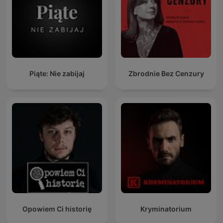
Piąte: Nie zabijaj
Zbrodnie Bez Cenzury
Opowiem Ci historię
Kryminatorium