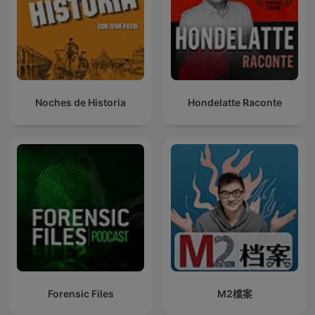
Noches de Historia
Hondelatte Raconte
Forensic Files
M2檔案