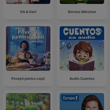
Vik & Gert
Sinnlos Märchen
Povești pentru copii
Audio Cuentos