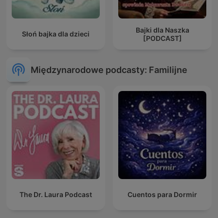
Bajki dla Naszka
Słoń bajka dla dzieci
[PODCAST]
Międzynarodowe podcasty: Familijne
The Dr. Laura Podcast
Cuentos para Dormir