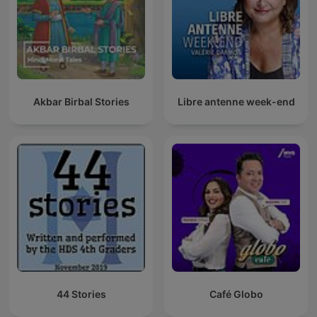
Akbar Birbal Stories
Libre antenne week-end
44 Stories
Café Globo