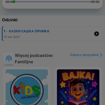
00:00
00:00
Odcinki
-
1
КАЗКИ САШКА ЛІРНИКА
10 sie 2021
Zobacz wszystkie
Więcej podcastów:
Familijne