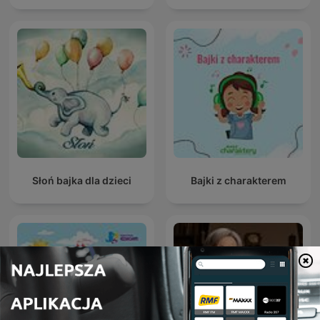
Słoń bajka dla dzieci
Bajki z charakterem