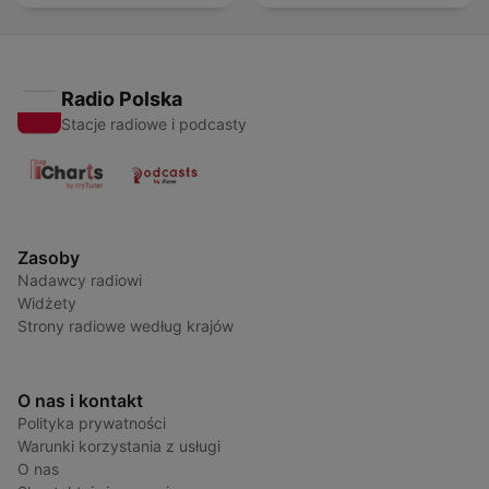
Radio Polska
Stacje radiowe i podcasty
Zasoby
Nadawcy radiowi
Widżety
Strony radiowe według krajów
O nas i kontakt
Polityka prywatności
Warunki korzystania z usługi
O nas