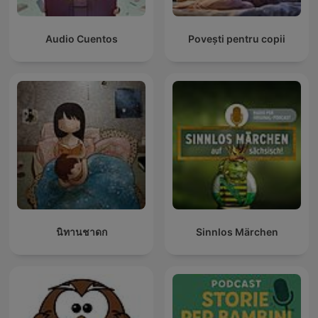
Audio Cuentos
Povești pentru copii
นิทานชาดก
Sinnlos Märchen