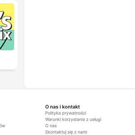
O nas i kontakt
Polityka prywatności
Warunki korzystania z usługi
jów
O nas
Skontaktuj się z nami