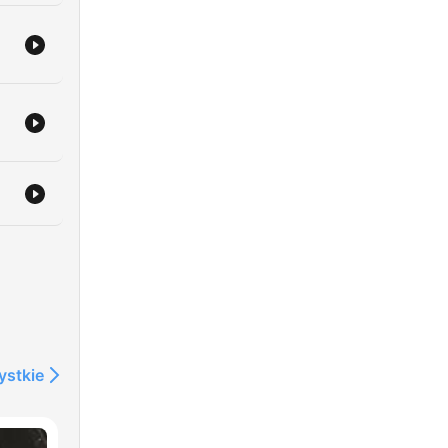
ystkie