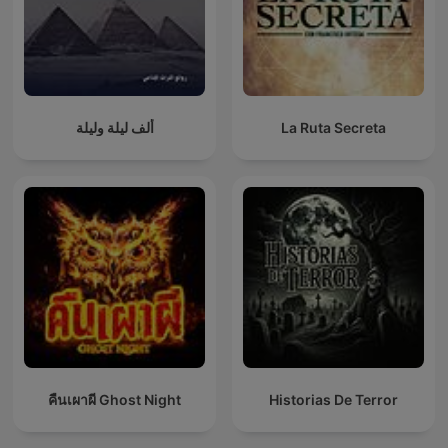
ألف ليلة وليلة
La Ruta Secreta
คืนเผาผี Ghost Night
Historias De Terror