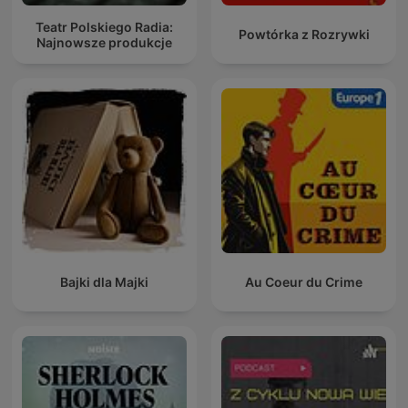
Teatr Polskiego Radia:
Powtórka z Rozrywki
Najnowsze produkcje
Bajki dla Majki
Au Coeur du Crime