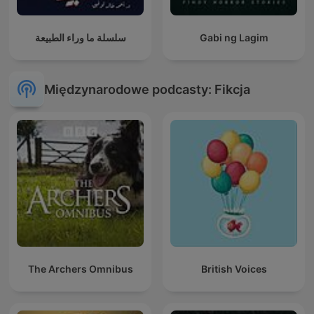
سلسلة ما وراء الطبيعة
Gabi ng Lagim
Międzynarodowe podcasty: Fikcja
The Archers Omnibus
British Voices