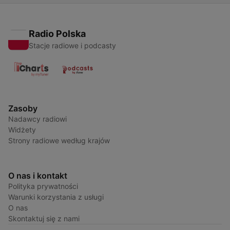
Radio Polska
Stacje radiowe i podcasty
Zasoby
Nadawcy radiowi
Widżety
Strony radiowe według krajów
O nas i kontakt
Polityka prywatności
Warunki korzystania z usługi
O nas
Skontaktuj się z nami