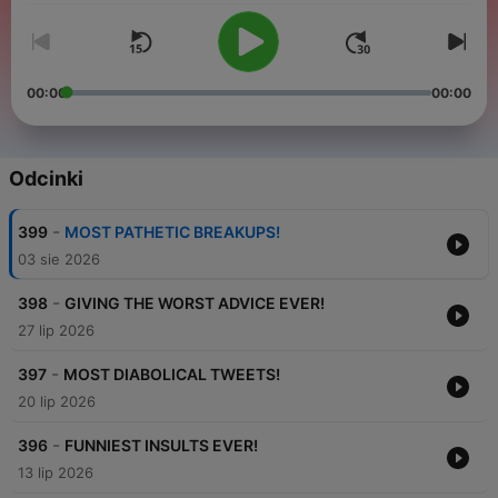
00:00
00:00
Odcinki
-
399
MOST PATHETIC BREAKUPS!
03 sie 2026
-
398
GIVING THE WORST ADVICE EVER!
27 lip 2026
-
397
MOST DIABOLICAL TWEETS!
20 lip 2026
-
396
FUNNIEST INSULTS EVER!
13 lip 2026