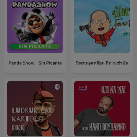
Panda Show - Sin Picante
นิทานลุงเหมียน นิทานขำขัน