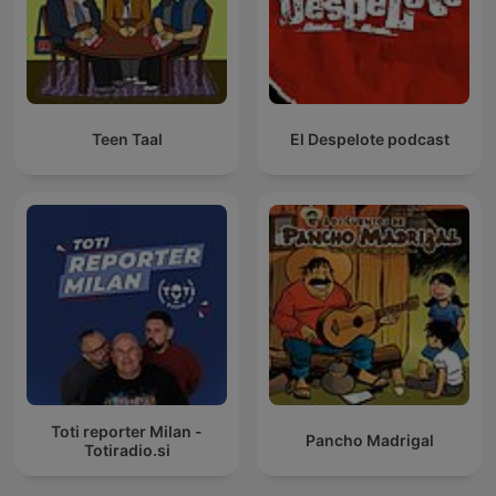
Teen Taal
El Despelote podcast
Toti reporter Milan -
Pancho Madrigal
Totiradio.si