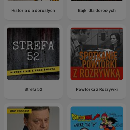
Historia dla dorosłych
Bajki dla dorosłych
Strefa 52
Powtórka z Rozrywki