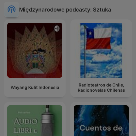
Międzynarodowe podcasty: Sztuka
Radioteatros de Chile,
Wayang Kulit Indonesia
Radionovelas Chilenas