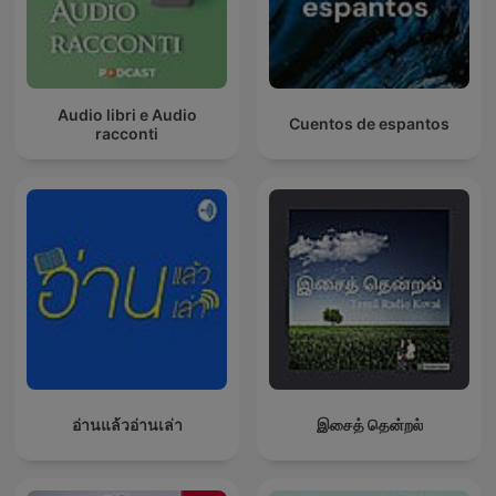
Audio libri e Audio
Cuentos de espantos
racconti
อ่านแล้วอ่านเล่า
இசைத் தென்றல்