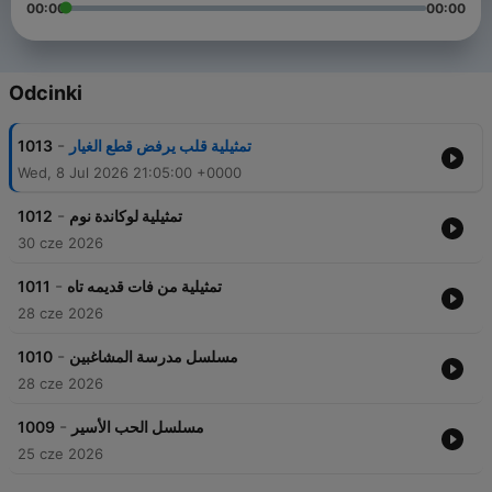
00:00
00:00
Odcinki
-
1013
تمثيلية قلب يرفض قطع الغيار
Wed, 8 Jul 2026 21:05:00 +0000
-
1012
تمثيلية لوكاندة نوم
30 cze 2026
-
1011
تمثيلية من فات قديمه تاه
28 cze 2026
-
1010
مسلسل مدرسة المشاغبين
28 cze 2026
-
1009
مسلسل الحب الأسير
25 cze 2026