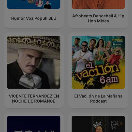
Afrobeats Dancehall & Hip
Humor Voz Populi BLU
Hop Mixes
VICENTE FERNANDEZ EN
El Vacilón de La Mañana
NOCHE DE ROMANCE
Podcast