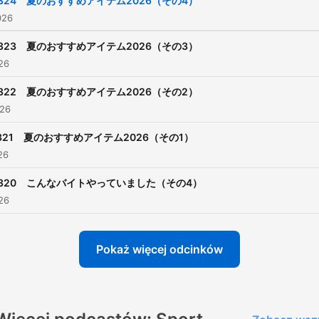
324 夏のおすすめアイテム2026（その4）
026
323 夏のおすすめアイテム2026（その3）
026
322 夏のおすすめアイテム2026（その2）
026
321 夏のおすすめアイテム2026（その1）
26
320 こんなバイトやっていました（その4）
026
Pokaż więcej odcinków