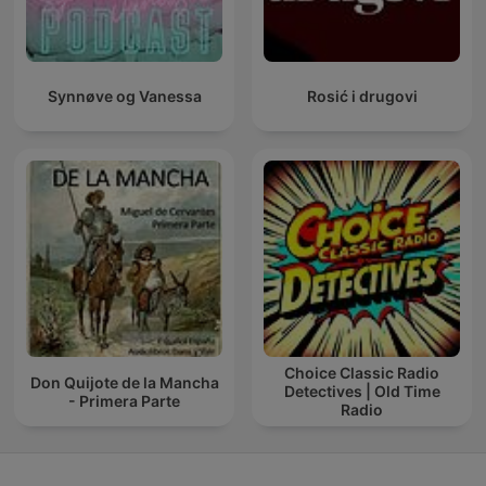
Synnøve og Vanessa
Rosić i drugovi
Choice Classic Radio
Don Quijote de la Mancha
Detectives | Old Time
- Primera Parte
Radio