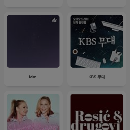
Mm.
KBS 무대