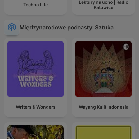
Lektury na ucho | Radio
Techno Life
Katowice
Międzynarodowe podcasty: Sztuka
Writers & Wonders
Wayang Kulit Indonesia