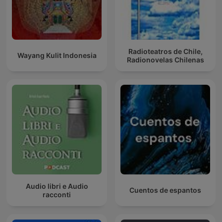
Radioteatros de Chile,
Wayang Kulit Indonesia
Radionovelas Chilenas
Audio libri e Audio
Cuentos de espantos
racconti