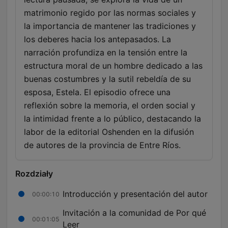
matrimonio regido por las normas sociales y
la importancia de mantener las tradiciones y
los deberes hacia los antepasados. La
narración profundiza en la tensión entre la
estructura moral de un hombre dedicado a las
buenas costumbres y la sutil rebeldía de su
esposa, Estela. El episodio ofrece una
reflexión sobre la memoria, el orden social y
la intimidad frente a lo público, destacando la
labor de la editorial Oshenden en la difusión
de autores de la provincia de Entre Ríos.
Rozdziały
Introducción y presentación del autor
00:00:10
Invitación a la comunidad de Por qué
00:01:05
Leer