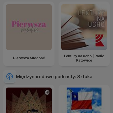
Lektury na ucho | Radio
Pierwsza Młodość
Katowice
Międzynarodowe podcasty: Sztuka