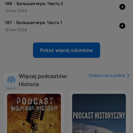
-
188
Большая игра. Часть 2
19 kwi 2026
-
187
Большая игра. Часть 1
18 kwi 2026
Pokaż więcej odcinków
Zobacz wszystkie
Więcej podcastów:
Historia