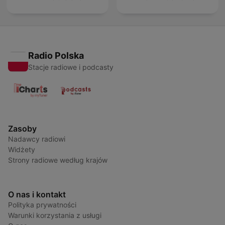
Radio Polska
Stacje radiowe i podcasty
Zasoby
Nadawcy radiowi
Widżety
Strony radiowe według krajów
O nas i kontakt
Polityka prywatności
Warunki korzystania z usługi