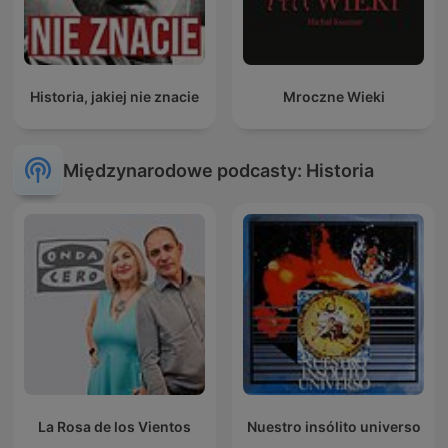
Historia, jakiej nie znacie
Mroczne Wieki
Międzynarodowe podcasty: Historia
La Rosa de los Vientos
Nuestro insólito universo