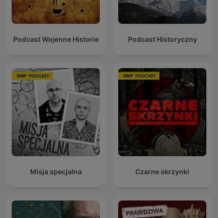
Podcast Wojenne Historie
Podcast Historyczny
Misja specjalna
Czarne skrzynki