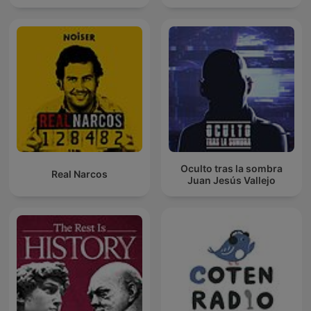
Oculto tras la sombra
Real Narcos
Juan Jesús Vallejo